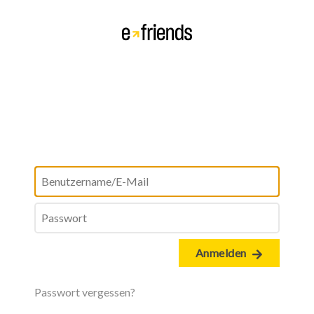
Anmelden
Passwort vergessen?